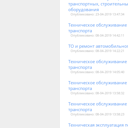
транспортных, строительн
оборудования
Опубликовано: 23-04-2019 13:47:34
Техническое обслуживание
транспорта
Опубликовано: 08-04-2019 14:42:11
ТО и ремонт автомобильног
Опубликовано: 08-04-2019 14:22:21
Техническое обслуживание
транспорта
Опубликовано: 08-04-2019 14:05:40
Техническое обслуживание
транспорта
Опубликовано: 08-04-2019 13:58:32
Техническое обслуживание
транспорта
Опубликовано: 08-04-2019 13:58:23
Техническая эксплуатация 