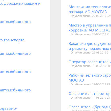
ых, дорожных машин и
Монтажник технологич
разряда. АО МОСГАЗ
Опубликовано: 29-05-2019 22:
 автомобильного
Мастер в управление п
коррозии/ АО МОСГАЗ
Опубликовано: 29-05-2019 21:
о транспорта
Вакансия для студенто
и ремонту подземных г
 автомобильного
Опубликовано: 29-05-2019 21:
Оператор-озеленитель.
Опубликовано: 15-05-2019 00:
 автомобильного
Рабочий зеленого стро
МОСГАЗ
Опубликовано: 14-05-2019 23:
 автомобильного
Озеленитель территор
Опубликовано: 14-05-2019 23:
Озеленитель (бригады)
подъемно-
Опубликовано: 14-05-2019 23: