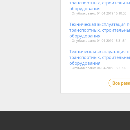
транспортных, строительн
оборудования
Опубликовано: 04-04-2019 16:10:03
Техническая эксплуатация 
транспортных, строительн
оборудования
Опубликовано: 04-04-2019 15:31:54
Техническая эксплуатация 
транспортных, строительн
оборудования
Опубликовано: 04-04-2019 15:21:02
Все рез