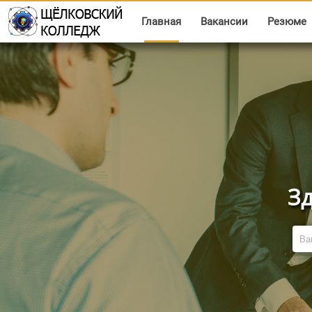
Главная
Вакансии
Резюме
Зд