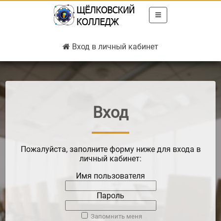
Вход в личный кабинет
Вход
Запомнить меня
Пожалуйста, заполните форму ниже для входа в
личный кабинет:
Имя пользователя
Пароль
Запомнить меня