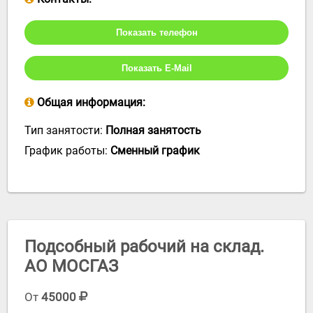
Показать телефон
Показать E-Mail
Общая информация:
Тип занятости:
Полная занятость
График работы:
Сменный график
Подсобный рабочий на склад.
АО МОСГАЗ
От
45000