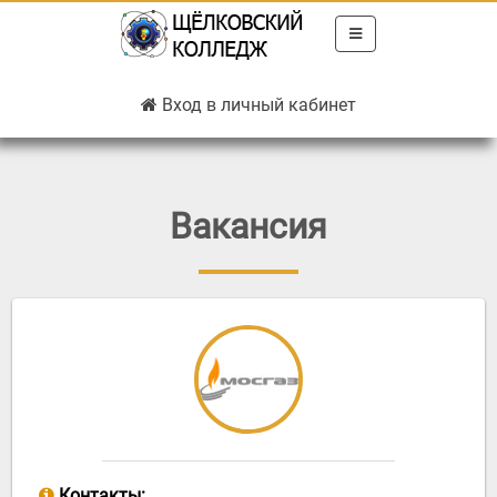
Вход в личный кабинет
Вакансия
Запомнить меня
Контакты: