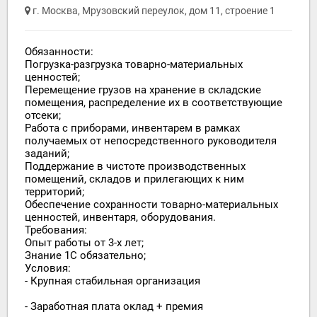
г. Москва, Мрузовский переулок, дом 11, строение 1
Обязанности:
Погрузка-разгрузка товарно-материальных
ценностей;
Перемещение грузов на хранение в складские
помещения, распределение их в соответствующие
отсеки;
Работа с приборами, инвентарем в рамках
получаемых от непосредственного руководителя
заданий;
Поддержание в чистоте производственных
помещений, складов и прилегающих к ним
территорий;
Обеспечение сохранности товарно-материальных
ценностей, инвентаря, оборудования.
Требования:
Опыт работы от 3-х лет;
Знание 1С обязательно;
Условия:
- Крупная стабильная организация
- Заработная плата оклад + премия